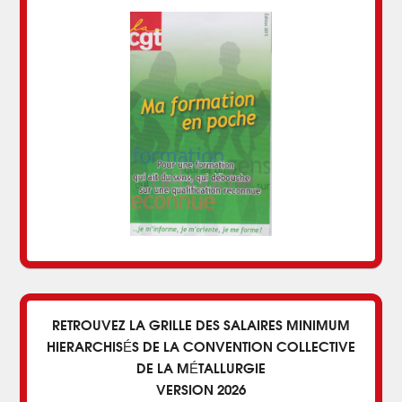
RETROUVEZ LA GRILLE DES SALAIRES MINIMUM
HIERARCHISÉS DE LA CONVENTION COLLECTIVE
DE LA MÉTALLURGIE
VERSION 2026