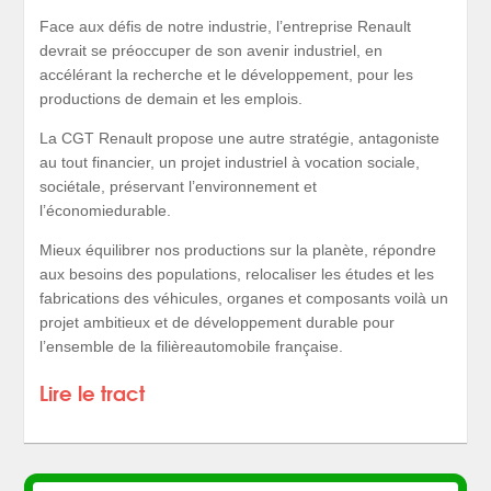
Face aux défis de notre industrie, l’entreprise Renault
devrait se préoccuper de son avenir industriel, en
accélérant la recherche et le développement, pour les
productions de demain et les emplois.
La CGT Renault propose une autre stratégie, antagoniste
au tout financier, un projet industriel à vocation sociale,
sociétale, préservant l’environnement et
l’économiedurable.
Mieux équilibrer nos productions sur la planète, répondre
aux besoins des populations, relocaliser les études et les
fabrications des véhicules, organes et composants voilà un
projet ambitieux et de développement durable pour
l’ensemble de la filièreautomobile française.
Lire le tract