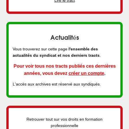
Lire le tract
Actualités
Vous trouverez sur cette page
l'ensemble des
actualités du syndicat et nos derniers tracts
.
Pour voir tous nos tracts publiés ces dernières
années, vous devez
créer un compte
.
L'accès aux archives est réservé aux syndiqués.
Retrouver tout sur vos droits en formation
professionnelle