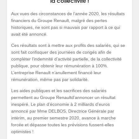
la collectivité !
Aux vues des circonstances de l’année 2020, les résultats
financiers du Groupe Renault, malgré des pertes
historiques, ne sont pas si mauvais par rapport à ce qui
avait été annoncé.
Ces résultats sont à mettre aux profits des salariés, qui se
sont fait confisquer des journées de congés afin de
compléter l’indemnité d’activité partielle, de la collectivité
publique, pour obtenir leur rémunération à 100%.
L’entreprise Renault n’anullement financé leur
rémunération, même pas par solidarité.
Les aides publiques et les sacrifices des salariés
permettent au Groupe Renaultd’annoncer un résultat
inespéré. Le plan d’économie à 2 milliards d’euros
annoncé par Mme DELBOS, Directrice Générale par
intérim, au premier semestre 2020, avance à marche
forcée et dépasse toutes les prévisions fussent-elles
optimistes !