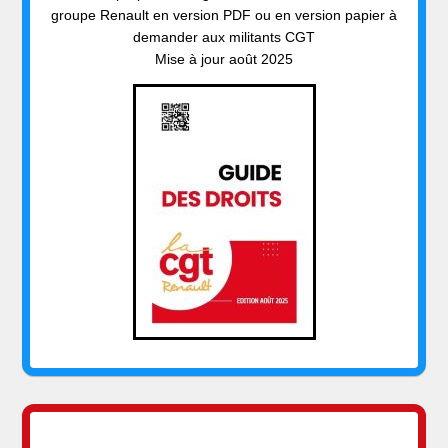
groupe Renault en version PDF ou en version papier à
demander aux militants CGT
Mise à jour août 2025