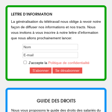
LETTRE D'INFORMATION
La généralisation du télétravail nous oblige à revoir notre
façon de diffuser nos informations et nos tracts. Nous
vous invitons à vous inscrire à notre lettre d'information
que nous allons prochainement lancer.
J'accepte la
Politique de confidentialité
GUIDE DES DROITS
Nous vous proposons le guide des droits des salariés du