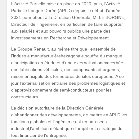
L’Activité Partielle mise en place en 2020, puis, l’Activité
Partielle Longue Durée (APLD) depuis le début d’année
2021 permettent à la Direction Générale, M. LE BORGNE,
Directeur de l’ingénierie, en particulier, de faire supporter
aux salariés et aux pouvoirs publics une partie des
investissements en Recherche et Développement.
Le Groupe Renault, au même titre que l’ensemble de
l’industrie manufacturièrehexagonale souffre du manque
d’anticipation en étude et d’une externalisationexacerbée
des fabrications véhicules, des composants et organes,
raison principale des fermetures de sites européens. A ce
jour l’externalisation entraine des problèmes logistiques et
d’approvisionnement de semi-conducteurs pour les
constructeurs.
La décision autoritaire de la Direction Générale
d’abandonner des développements, de mettre en APLD les
fonctions globales et l’ingénierie est un non-sens
industriel,l’ambition n’étant que d’amplifier la stratégie du
tout financier de l’entreprise.