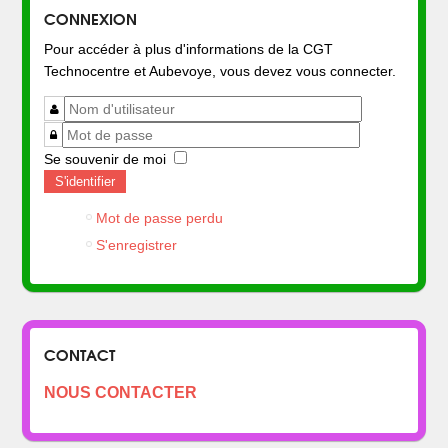
CONNEXION
Pour accéder à plus d'informations de la CGT
Technocentre et Aubevoye, vous devez vous connecter.
Se souvenir de moi
S'identifier
Mot de passe perdu
S'enregistrer
CONTACT
NOUS CONTACTER