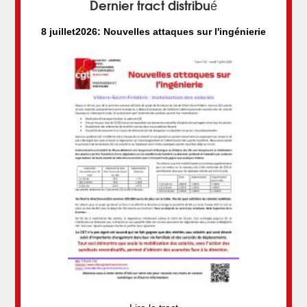
Dernier tract distribué
8 juillet2026: Nouvelles attaques sur l'ingénierie