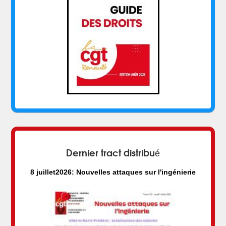
Dernier tract distribué
8 juillet2026: Nouvelles attaques sur l'ingénierie