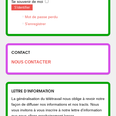
Se souvenir de moi
S'identifier
Mot de passe perdu
S'enregistrer
CONTACT
NOUS CONTACTER
LETTRE D'INFORMATION
La généralisation du télétravail nous oblige à revoir notre
façon de diffuser nos informations et nos tracts. Nous
vous invitons à vous inscrire à notre lettre d'information
que nous allons prochainement lancer.