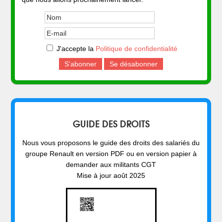
J'accepte la
Politique de confidentialité
GUIDE DES DROITS
Nous vous proposons le guide des droits des salariés du
groupe Renault en version PDF ou en version papier à
demander aux militants CGT
Mise à jour août 2025