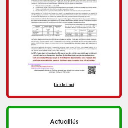
Lire le tract
Actualités