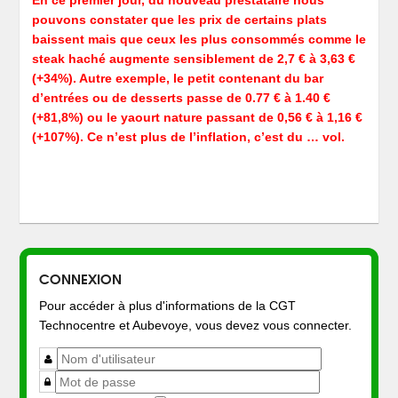
pouvons constater que les prix de certains plats
baissent mais que ceux les plus consommés comme le
steak haché augmente sensiblement de 2,7 € à 3,63 €
(+34%). Autre exemple, le petit contenant du bar
d’entrées ou de desserts passe de 0.77 € à 1.40 €
(+81,8%) ou le yaourt nature passant de 0,56 € à 1,16 €
(+107%). Ce n’est plus de l’inflation, c’est du … vol.
CONNEXION
Pour accéder à plus d'informations de la CGT
Technocentre et Aubevoye, vous devez vous connecter.