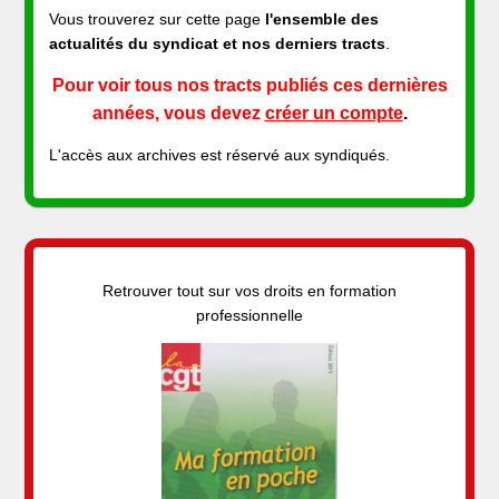
Vous trouverez sur cette page
l'ensemble des
actualités du syndicat et nos derniers tracts
.
Pour voir tous nos tracts publiés ces dernières
années, vous devez
créer un compte
.
L'accès aux archives est réservé aux syndiqués.
Retrouver tout sur vos droits en formation
professionnelle