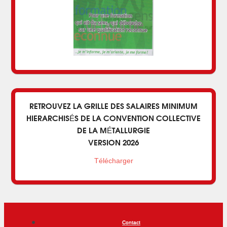
RETROUVEZ LA GRILLE DES SALAIRES MINIMUM
HIERARCHISÉS DE LA CONVENTION COLLECTIVE
DE LA MÉTALLURGIE
VERSION 2026
Télécharger
Contact